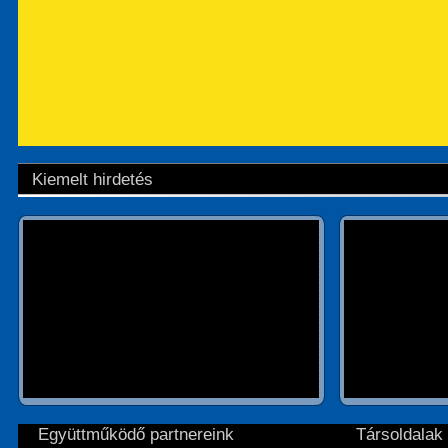
Kiemelt hirdetés
Együttműködő partnereink
Társoldalak