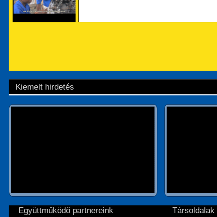
Kiemelt hirdetés
Együttműködő partnereink
Társoldalak